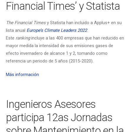
Financial Times’ y Statista
The Financial Times
y Statista han incluido a Applus+ en su
lista anual
Europe’s Climate Leaders 2022
.
Este
ranking
incluye a las 400 empresas que han reducido en
mayor medida la intensidad de sus emisiones gases de
efecto invernadero de alcance 1 y 2, tomando como
referencia un periodo de 5 años (2015-2020).
Más información
Ingenieros Asesores
participa 12as Jornadas
sobre Mantenimiento en la