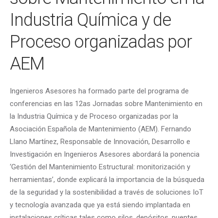
Industria Química y de
Proceso organizadas por
AEM
Ingenieros Asesores ha formado parte del programa de
conferencias en las 12as Jornadas sobre Mantenimiento en
la Industria Química y de Proceso organizadas por la
Asociación Española de Mantenimiento (AEM). Fernando
Llano Martínez, Responsable de Innovación, Desarrollo e
Investigación en Ingenieros Asesores abordará la ponencia
‘Gestión del Mantenimiento Estructural: monitorización y
herramientas’, donde explicará la importancia de la búsqueda
de la seguridad y la sostenibilidad a través de soluciones IoT
y tecnología avanzada que ya está siendo implantada en
instalaciones críticas tales como silos, depósitos, puentes