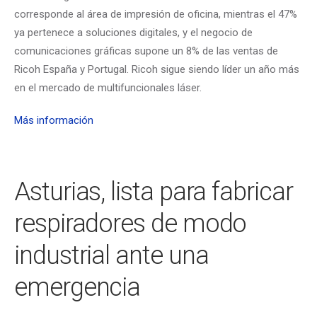
corresponde al área de impresión de oficina, mientras el 47%
ya pertenece a soluciones digitales, y el negocio de
comunicaciones gráficas supone un 8% de las ventas de
Ricoh España y Portugal. Ricoh sigue siendo líder un año más
en el mercado de multifuncionales láser.
Más información
Asturias, lista para fabricar
respiradores de modo
industrial ante una
emergencia