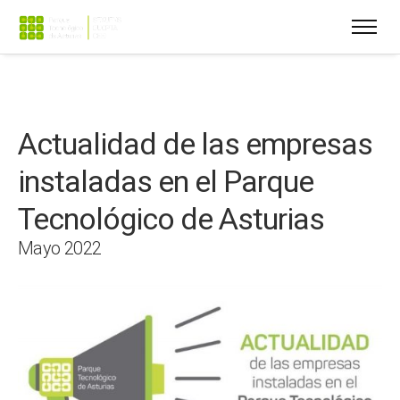
Actualidad de las empresas
instaladas en el Parque
Tecnológico de Asturias
Mayo 2022