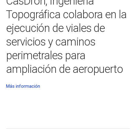
CasDron, Ingeniería
Topográfica colabora en la
ejecución de viales de
servicios y caminos
perimetrales para
ampliación de aeropuerto
Más información