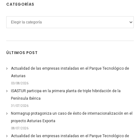
CATEGORÍAS
Categorías
ÚLTIMOS POST
Actualidad de las empresas instaladas en el Parque Tecnológico de
Asturias
03/08/2026
ISASTUR participa en la primera planta de triple hibridación de la
Península Ibérica
31/07/2026
Normagrup protagoniza un caso de éxito de internacionalización en el
proyecto Asturias Exporta
08/07/2026
Actualidad de las empresas instaladas en el Parque Tecnológico de