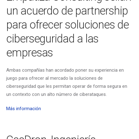
un acuerdo de partnership
para ofrecer soluciones de
ciberseguridad a las
empresas
Ambas compañías han acordado poner su experiencia en
juego para ofrecer al mercado la soluciones de
ciberseguridad que les permitan operar de forma segura en
un contexto con un alto número de ciberataques.
Más información