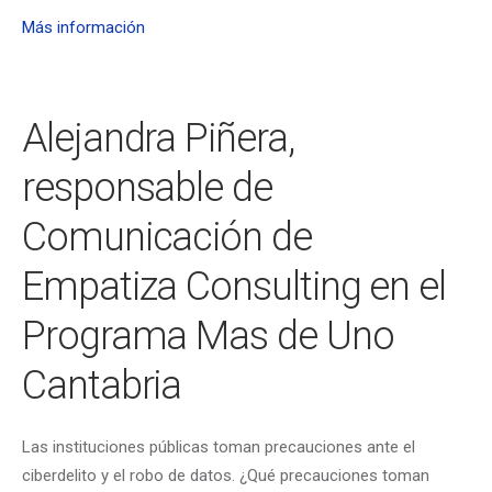
Más información
Alejandra Piñera,
responsable de
Comunicación de
Empatiza Consulting en el
Programa Mas de Uno
Cantabria
Las instituciones públicas toman precauciones ante el
ciberdelito y el robo de datos. ¿Qué precauciones toman