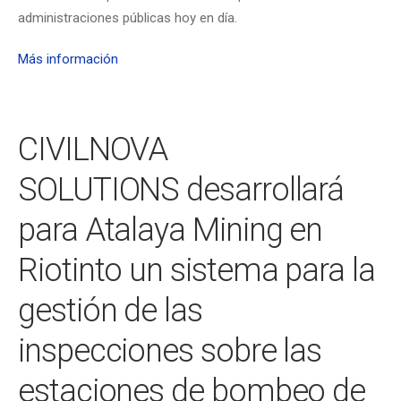
administraciones públicas hoy en día.
Más información
CIVILNOVA
SOLUTIONS desarrollará
para Atalaya Mining en
Riotinto un sistema para la
gestión de las
inspecciones sobre las
estaciones de bombeo de