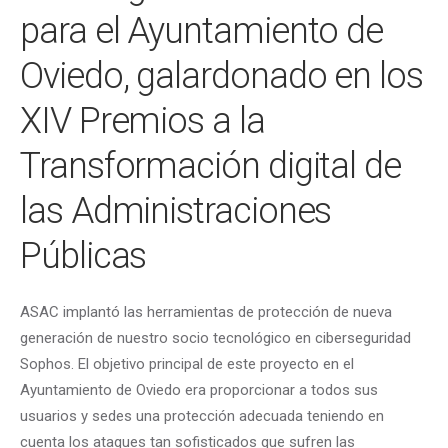
para el Ayuntamiento de
Oviedo, galardonado en los
XIV Premios a la
Transformación digital de
las Administraciones
Públicas
ASAC implantó las herramientas de protección de nueva
generación de nuestro socio tecnológico en ciberseguridad
Sophos. El objetivo principal de este proyecto en el
Ayuntamiento de Oviedo era proporcionar a todos sus
usuarios y sedes una protección adecuada teniendo en
cuenta los ataques tan sofisticados que sufren las