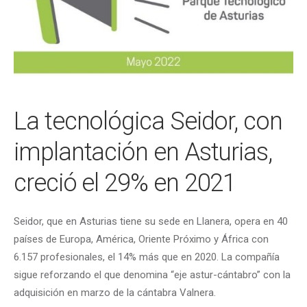
La tecnológica Seidor, con
implantación en Asturias,
creció el 29% en 2021
Seidor, que en Asturias tiene su sede en Llanera, opera en 40
países de Europa, América, Oriente Próximo y África con
6.157 profesionales, el 14% más que en 2020. La compañía
sigue reforzando el que denomina “eje astur-cántabro” con la
adquisición en marzo de la cántabra Valnera.