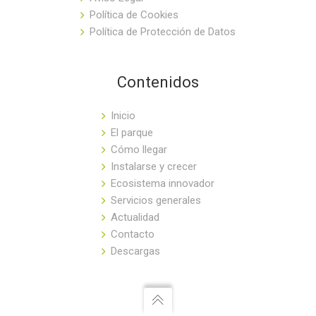
Política de Cookies
Política de Protección de Datos
Contenidos
Inicio
El parque
Cómo llegar
Instalarse y crecer
Ecosistema innovador
Servicios generales
Actualidad
Contacto
Descargas