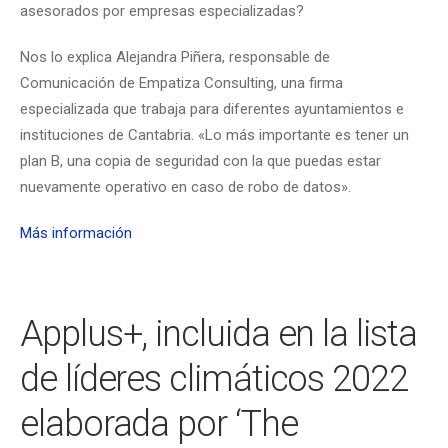
asesorados por empresas especializadas?
Nos lo explica Alejandra Piñera, responsable de
Comunicación de Empatiza Consulting, una firma
especializada que trabaja para diferentes ayuntamientos e
instituciones de Cantabria. «Lo más importante es tener un
plan B, una copia de seguridad con la que puedas estar
nuevamente operativo en caso de robo de datos».
Más información
Applus+, incluida en la lista
de líderes climáticos 2022
elaborada por ‘The