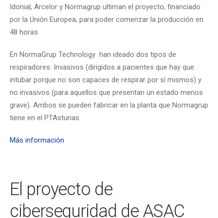
Idonial, Arcelor y Normagrup ultiman el proyecto, financiado
por la Unión Europea, para poder comenzar la producción en
48 horas
En NormaGrup Technology han ideado dos tipos de
respiradores: Invasivos (dirigidos a pacientes que hay que
intubar porque no son capaces de respirar por sí mismos) y
no invasivos (para aquellos que presentan un estado menos
grave). Ambos se pueden fabricar en la planta que Normagrup
tiene en el PTAsturias.
Más información
El proyecto de
ciberseguridad de ASAC