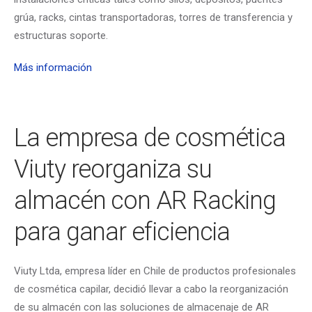
grúa, racks, cintas transportadoras, torres de transferencia y
estructuras soporte.
Más información
La empresa de cosmética
Viuty reorganiza su
almacén con AR Racking
para ganar eficiencia
Viuty Ltda, empresa líder en Chile de productos profesionales
de cosmética capilar, decidió llevar a cabo la reorganización
de su almacén con las soluciones de almacenaje de AR