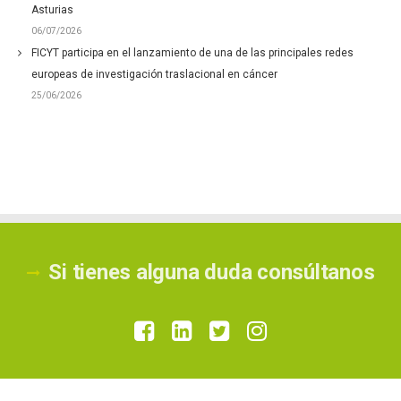
Asturias
06/07/2026
FICYT participa en el lanzamiento de una de las principales redes
europeas de investigación traslacional en cáncer
25/06/2026
Si tienes alguna duda consúltanos