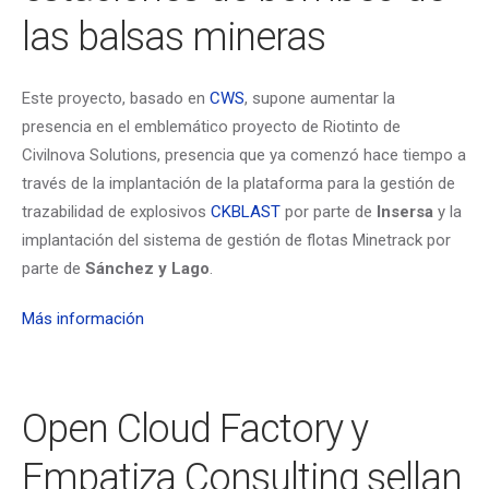
las balsas mineras
Este proyecto, basado en
CWS
, supone aumentar la
presencia en el emblemático proyecto de Riotinto de
Civilnova Solutions, presencia que ya comenzó hace tiempo a
través de la implantación de la plataforma para la gestión de
trazabilidad de explosivos
CKBLAST
por parte de
Insersa
y la
implantación del sistema de gestión de flotas Minetrack por
parte de
Sánchez y Lago
.
Más información
Open Cloud Factory y
Empatiza Consulting sellan