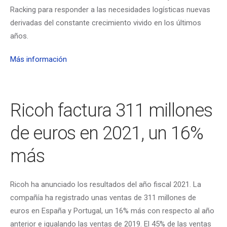
Racking para responder a las necesidades logísticas nuevas
derivadas del constante crecimiento vivido en los últimos
años.
Más información
Ricoh factura 311 millones
de euros en 2021, un 16%
más
Ricoh ha anunciado los resultados del año fiscal 2021. La
compañía ha registrado unas ventas de 311 millones de
euros en España y Portugal, un 16% más con respecto al año
anterior e igualando las ventas de 2019. El 45% de las ventas