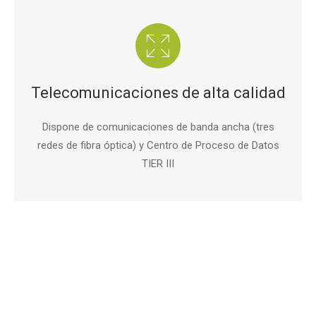
Telecomunicaciones de alta calidad
Dispone de comunicaciones de banda ancha (tres
redes de fibra óptica) y Centro de Proceso de Datos
TIER III