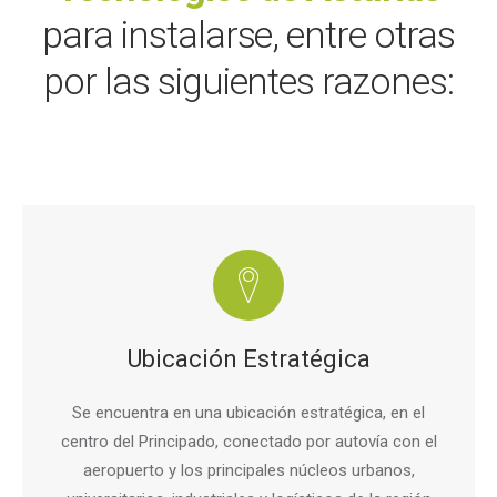
para instalarse, entre otras
por las siguientes razones:
Ubicación Estratégica
Se encuentra en una ubicación estratégica, en el
centro del Principado, conectado por autovía con el
aeropuerto y los principales núcleos urbanos,