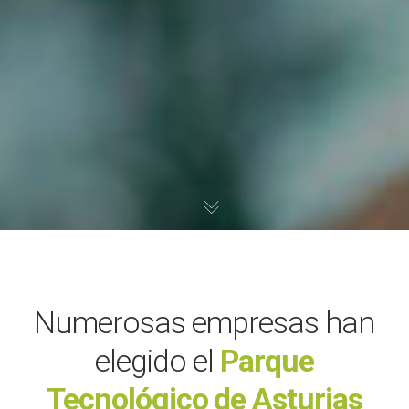
Numerosas empresas han
elegido el
Parque
Tecnológico de Asturias