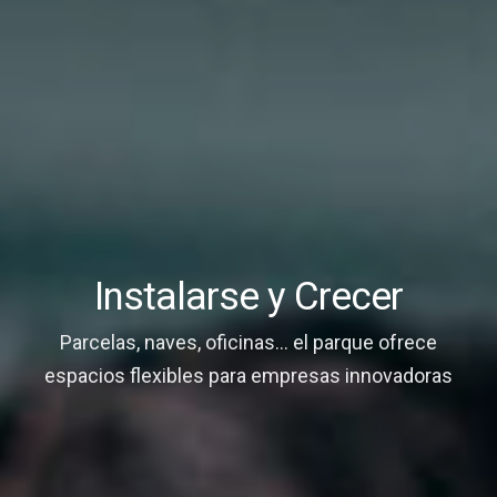
Instalarse y Crecer
Parcelas, naves, oficinas... el parque ofrece
espacios flexibles para empresas innovadoras