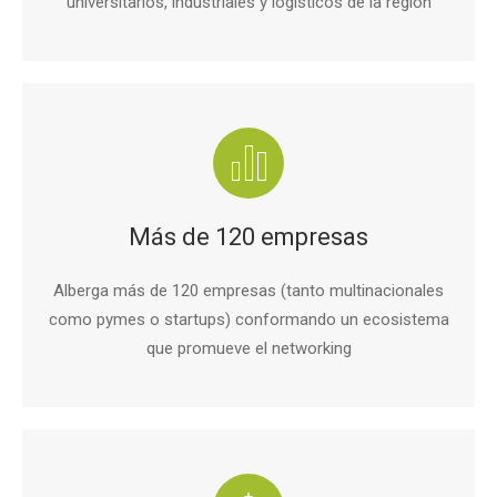
universitarios, industriales y logísticos de la región
Más de 120 empresas
Alberga más de 120 empresas (tanto multinacionales
como pymes o startups) conformando un ecosistema
que promueve el networking