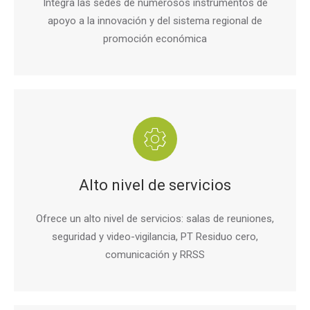
Integra las sedes de numerosos instrumentos de
apoyo a la innovación y del sistema regional de
promoción económica
Alto nivel de servicios
Ofrece un alto nivel de servicios: salas de reuniones,
seguridad y video-vigilancia, PT Residuo cero,
comunicación y RRSS