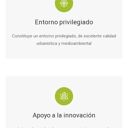
Entorno privilegiado
Constituye un entorno privilegiado, de excelente calidad
urbanística y medioambiental
Apoyo a la innovación