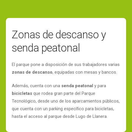
Zonas de descanso y
senda peatonal
El parque pone a disposición de sus trabajadores varias
zonas de descanso
, equipadas con mesas y bancos.
Además, cuenta con una
senda peatonal
y para
bicicletas
que rodea gran parte del Parque
Tecnológico, desde uno de los aparcamientos públicos,
que cuenta con un parking específico para bicicletas,
hasta el acceso al parque desde Lugo de Llanera.