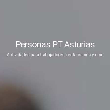
Personas PT Asturias
Actividades para trabajadores, restauración y ocio