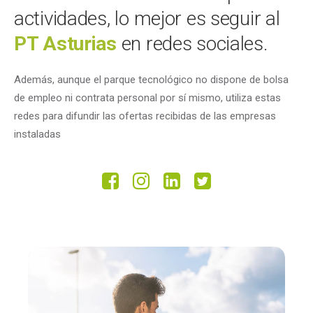
actividades, lo mejor es seguir al
PT Asturias
en redes sociales.
Además, aunque el parque tecnológico no dispone de bolsa
de empleo ni contrata personal por sí mismo, utiliza estas
redes para difundir las ofertas recibidas de las empresas
instaladas