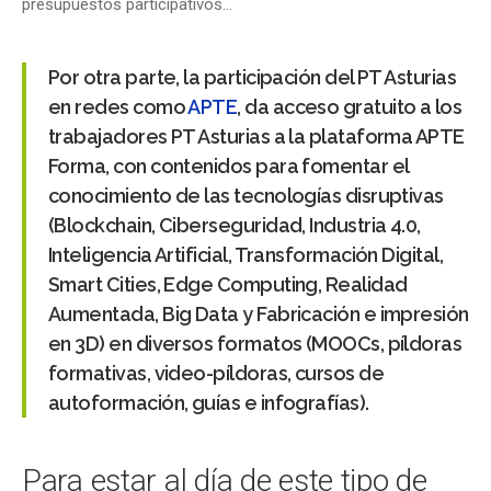
presupuestos participativos…
Por otra parte, la participación del
PT Asturias
en redes como
APTE
, da acceso gratuito a los
trabajadores PT Asturias a la plataforma APTE
Forma, con contenidos para fomentar el
conocimiento de las tecnologías disruptivas
(Blockchain, Ciberseguridad, Industria 4.0,
Inteligencia Artificial, Transformación Digital,
Smart Cities, Edge Computing, Realidad
Aumentada, Big Data y Fabricación e impresión
en 3D) en diversos formatos (MOOCs, píldoras
formativas, video-píldoras, cursos de
autoformación, guías e infografías).
Para estar al día de este tipo de