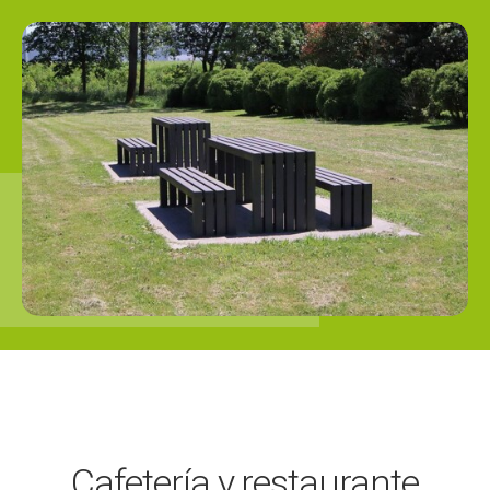
Cafetería y restaurante