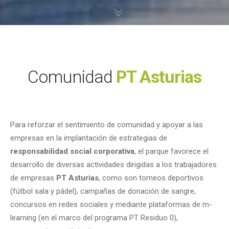
Comunidad
PT Asturias
Para reforzar el sentimiento de comunidad y apoyar a las
empresas en la implantación de estrategias de
responsabilidad social corporativa
, el parque favorece el
desarrollo de diversas actividades dirigidas a los trabajadores
de empresas
PT Asturias
, como son torneos deportivos
(fútbol sala y pádel), campañas de donación de sangre,
concursos en redes sociales y mediante plataformas de m-
learning (en el marco del programa PT Residuo 0),