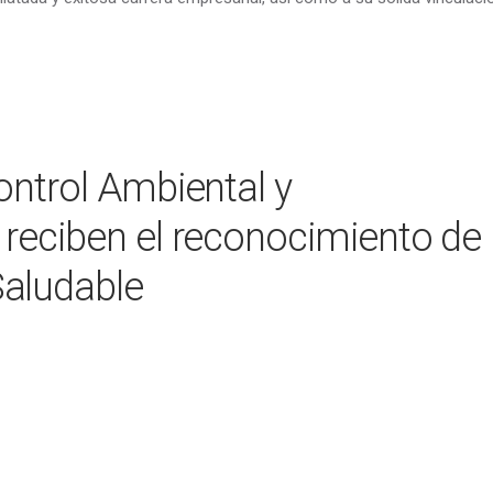
ontrol Ambiental y
reciben el reconocimiento de
aludable