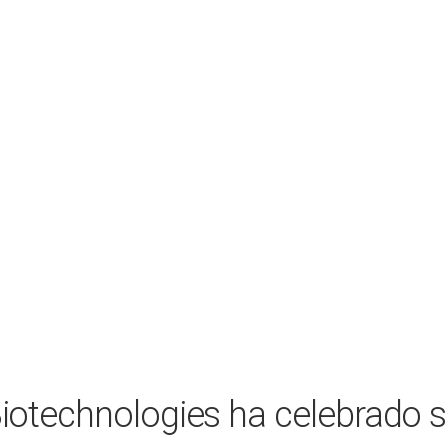
otechnologies ha celebrado s