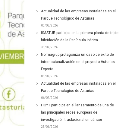
Actualidad de las empresas instaladas en el
Parque Tecnológico de Asturias
03/08/2026
ISASTUR participa en la primera planta de triple
hibridación de la Península Ibérica
31/07/2026
Normagrup protagoniza un caso de éxito de
internacionalización en el proyecto Asturias
Exporta
08/07/2026
Actualidad de las empresas instaladas en el
Parque Tecnológico de Asturias
06/07/2026
FICYT participa en el lanzamiento de una de
las principales redes europeas de
investigación traslacional en cáncer
25/06/2026