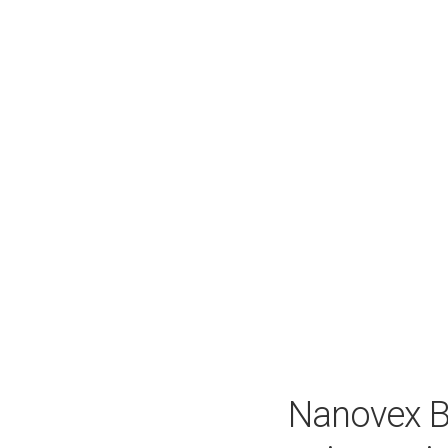
Nanovex Bi