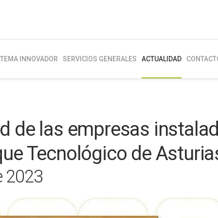
STEMA INNOVADOR
SERVICIOS GENERALES
ACTUALIDAD
CONTACT
d de las empresas instala
que Tecnológico de Asturia
 2023