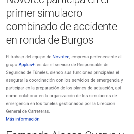
primer simulacro
combinado de accidente
en ronda de Burgos
El trabajo del equipo de
Novotec
, empresa perteneciente al
grupo
Applus+
, es dar el servicio de Responsable de
Seguridad de Túneles, siendo sus funciones principales el
asegurar la coordinación con los servicios de emergencia y
participar en la preparación de los planes de actuación, así
como colaborar en la organización de los simulacros de
emergencia en los túneles gestionados por la Dirección
General de Carreteras.
Más información