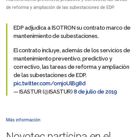
de reforma y ampliación de las subestaciones de EDP.
EDP adjudica a ISOTRON su contrato marco de
mantenimiento de subestaciones.
El contrato incluye, además de los servicios de
mantenimiento preventivo, predictivo y
correctivo, las tareas de reforma y ampliación
de las subestaciones de EDP.
pic.twitter.com/omjoUlBg8d
— ISASTUR (@ISASTUR)
8 de julio de 2019
Más información
Novotec participa en el