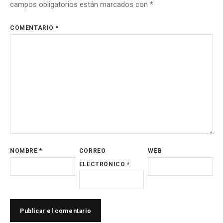
campos obligatorios están marcados con
*
COMENTARIO
*
NOMBRE
*
CORREO
WEB
ELECTRÓNICO
*