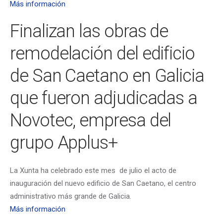
Más información
Finalizan las obras de
remodelación del edificio
de San Caetano en Galicia
que fueron adjudicadas a
Novotec, empresa del
grupo Applus+
La Xunta ha celebrado este mes de julio el acto de
inauguración del nuevo edificio de San Caetano, el centro
administrativo más grande de Galicia.
Más información