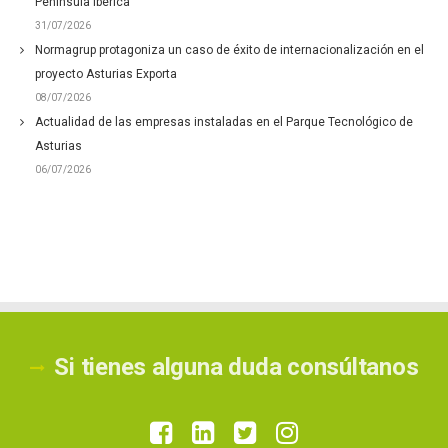
Península Ibérica
31/07/2026
Normagrup protagoniza un caso de éxito de internacionalización en el
proyecto Asturias Exporta
08/07/2026
Actualidad de las empresas instaladas en el Parque Tecnológico de
Asturias
06/07/2026
Si tienes alguna duda consúltanos