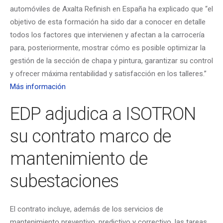
automóviles de Axalta Refinish en España ha explicado que “el
objetivo de esta formación ha sido dar a conocer en detalle
todos los factores que intervienen y afectan a la carrocería
para, posteriormente, mostrar cómo es posible optimizar la
gestión de la sección de chapa y pintura, garantizar su control
y ofrecer máxima rentabilidad y satisfacción en los talleres.”
Más información
EDP adjudica a ISOTRON
su contrato marco de
mantenimiento de
subestaciones
El contrato incluye, además de los servicios de
mantenimiento preventivo, predictivo y correctivo, las tareas