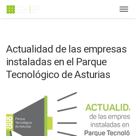
Actualidad de las empresas
instaladas en el Parque
Tecnológico de Asturias