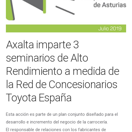
Axalta imparte 3
seminarios de Alto
Rendimiento a medida de
la Red de Concesionarios
Toyota España
Esta acción es parte de un plan conjunto diseñado para el
desarrollo e incremento del negocio de la carrocería.
El responsable de relaciones con los fabricantes de