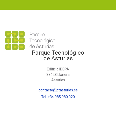
Parque Tecnológico
de Asturias
Edificio IDEPA
33428 Llanera
Asturias
contacto@ptasturias.es
Tel: +34 985 980 020