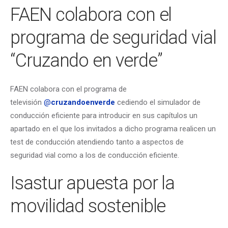
FAEN colabora con el
programa de seguridad vial
“Cruzando en verde”
FAEN colabora con el programa de
televisión
@
cruzandoenverde
cediendo el simulador de
conducción eficiente para introducir en sus capítulos un
apartado en el que los invitados a dicho programa realicen un
test de conducción atendiendo tanto a aspectos de
seguridad vial como a los de conducción eficiente.
Isastur apuesta por la
movilidad sostenible