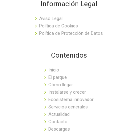
Información Legal
Aviso Legal
Política de Cookies
Política de Protección de Datos
Contenidos
Inicio
El parque
Cómo llegar
Instalarse y crecer
Ecosistema innovador
Servicios generales
Actualidad
Contacto
Descargas