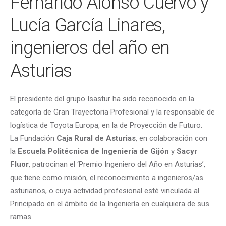
Fernando Alonso Cuervo y
Lucía García Linares,
ingenieros del año en
Asturias
El presidente del grupo Isastur ha sido reconocido en la
categoría de Gran Trayectoria Profesional y la responsable de
logística de Toyota Europa, en la de Proyección de Futuro.
La Fundación
Caja Rural de Asturias
, en colaboración con
la
Escuela Politécnica de Ingeniería de Gijón
y
Sacyr
Fluor
, patrocinan el ‘Premio Ingeniero del Año en Asturias’,
que tiene como misión, el reconocimiento a ingenieros/as
asturianos, o cuya actividad profesional esté vinculada al
Principado en el ámbito de la Ingeniería en cualquiera de sus
ramas.