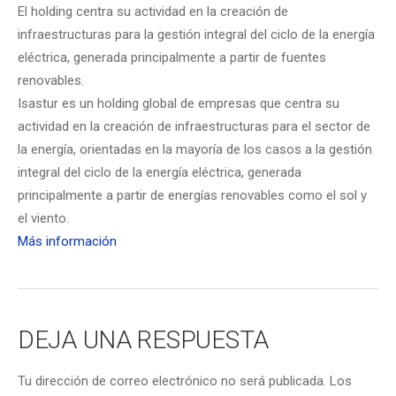
El holding centra su actividad en la creación de
infraestructuras para la gestión integral del ciclo de la energía
eléctrica, generada principalmente a partir de fuentes
renovables.
Isastur es un holding global de empresas que centra su
actividad en la creación de infraestructuras para el sector de
la energía, orientadas en la mayoría de los casos a la gestión
integral del ciclo de la energía eléctrica, generada
principalmente a partir de energías renovables como el sol y
el viento.
Más información
DEJA UNA RESPUESTA
Tu dirección de correo electrónico no será publicada.
Los