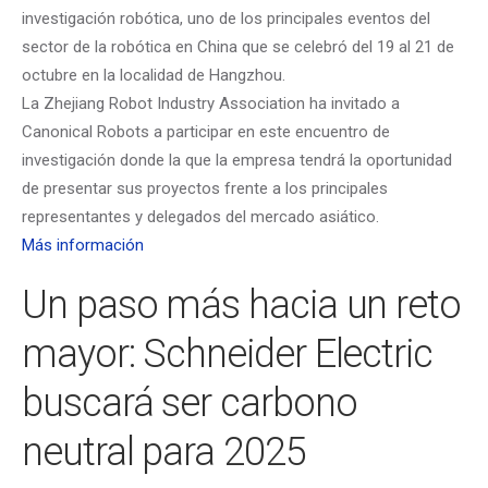
investigación robótica, uno de los principales eventos del
sector de la robótica en China que se celebró del 19 al 21 de
octubre en la localidad de Hangzhou.
La Zhejiang Robot Industry Association ha invitado a
Canonical Robots a participar en este encuentro de
investigación donde la que la empresa tendrá la oportunidad
de presentar sus proyectos frente a los principales
representantes y delegados del mercado asiático.
Más información
Un paso más hacia un reto
mayor: Schneider Electric
buscará ser carbono
neutral para 2025