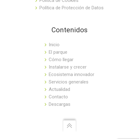
Política de Cookies
Política de Protección de Datos
Contenidos
Inicio
El parque
Cómo llegar
Instalarse y crecer
Ecosistema innovador
Servicios generales
Actualidad
Contacto
Descargas