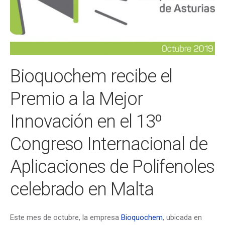
Bioquochem recibe el
Premio a la Mejor
Innovación en el 13º
Congreso Internacional de
Aplicaciones de Polifenoles
celebrado en Malta
Este mes de octubre, la empresa
Bioquochem
, ubicada en