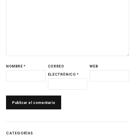
NOMBRE
*
CORREO
WEB
ELECTRÓNICO
*
CATEGORÍAS