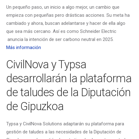
Un pequeño paso, un inicio a algo mejor, un cambio que
empieza con pequeñas pero drásticas acciones. Su meta ha
cambiado y ahora, buscan adelantarse y hacer de ella algo
que sea más cercano. Así es como Schneider Electric
anuncia la intención de ser carbono neutral en 2025.
Más información
CivilNova y Typsa
desarrollarán la plataforma
de taludes de la Diputación
de Gipuzkoa
Typsa y CivilNova Solutions adaptarán su plataforma para
gestión de taludes a las necesidades de la Diputación de