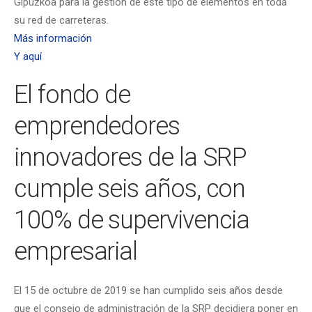
Gipuzkoa para la gestión de este tipo de elementos en toda
su red de carreteras.
Más información
Y aquí
El fondo de
emprendedores
innovadores de la SRP
cumple seis años, con
100% de supervivencia
empresarial
El 15 de octubre de 2019 se han cumplido seis años desde
que el consejo de administración de la SRP decidiera poner en