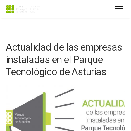
Actualidad de las empresas
instaladas en el Parque
Tecnológico de Asturias