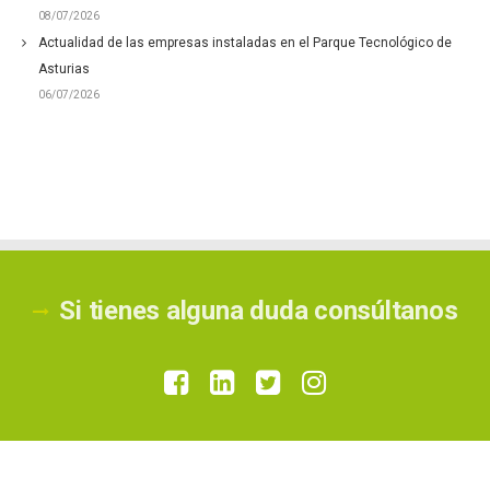
08/07/2026
Actualidad de las empresas instaladas en el Parque Tecnológico de
Asturias
06/07/2026
Si tienes alguna duda consúltanos