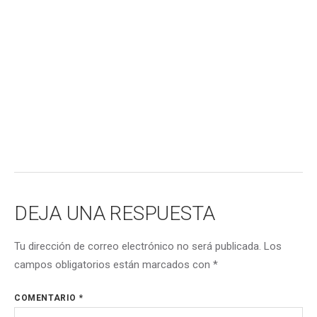
DEJA UNA RESPUESTA
Tu dirección de correo electrónico no será publicada.
Los
campos obligatorios están marcados con
*
COMENTARIO
*