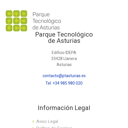
Parque Tecnológico
de Asturias
Edificio IDEPA
33428 Llanera
Asturias
contacto@ptasturias.es
Tel: +34 985 980 020
Información Legal
Aviso Legal