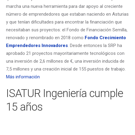
marcha una nueva herramienta para dar apoyo al creciente
número de emprendedores que estaban naciendo en Asturias
y que tenían dificultades para encontrar la financiación que
necesitaban sus proyectos: el Fondo de Financiación Semilla,
renovado y renombrado en 2018 como
Fondo Crecimiento
Emprendedores Innovadores
. Desde entonces la SRP ha
aprobado 21 proyectos mayoritariamente tecnológicos con
una inversión de 2,6 millones de €, una inversión inducida de
7,5 millones y una creación inicial de 155 puestos de trabajo.
Más información
ISATUR Ingeniería cumple
15 años