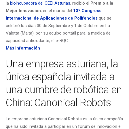
la
bioincubadora del CEEI Asturias
, recibió el
Premio a la
Mejor Innovación
, en el marco del
13º Congreso
Internacional de Aplicaciones de Polifenoles
que se
celebró los días 30 de Septiembre y 1 de Octubre en La
Valetta (Malta), por su equipo portátil para la medida de
capacidad antioxidante, el e-BQC.
Más información
Una empresa asturiana, la
única española invitada a
una cumbre de robótica en
China: Canonical Robots
La empresa asturiana Canonical Robots es la única compañía
que ha sido invitada a participar en un fórum de innovación e