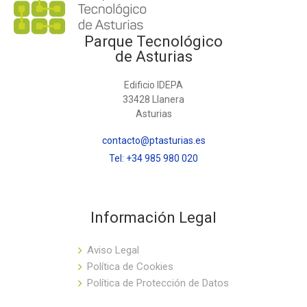
Parque Tecnológico
de Asturias
Edificio IDEPA
33428 Llanera
Asturias
contacto@ptasturias.es
Tel: +34 985 980 020
Información Legal
Aviso Legal
Política de Cookies
Política de Protección de Datos