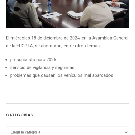
El miércoles 18 de diciembre de 2024, en la Asamblea General
de la EUCPTA, se abordaron, entre otros temas:
presupuesto para 2025
servicio de vigilancia y seguridad
problemas que causan los vehículos mal aparcados
CATEGORÍAS
Categorías