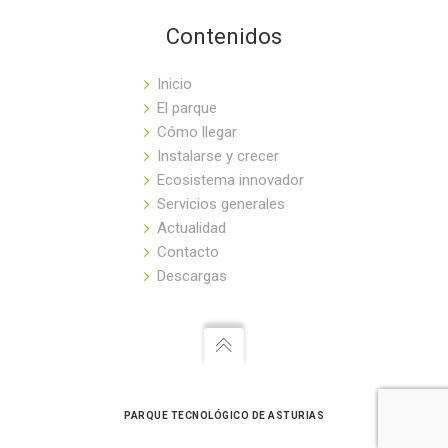
Contenidos
Inicio
El parque
Cómo llegar
Instalarse y crecer
Ecosistema innovador
Servicios generales
Actualidad
Contacto
Descargas
PARQUE TECNOLÓGICO DE ASTURIAS