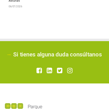
Asturias
06/07/2026
Si tienes alguna duda consúltanos