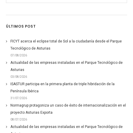
ÚLTIMOS POST
FICYT acerca el eclipse total de Sol a la ciudadanía desde el Parque
Tecnológico de Asturias
07/08/2026
Actualidad de las empresas instaladas en el Parque Tecnológico de
Asturias
03/08/2026
ISASTUR participa en la primera planta de triple hibridación de la
Península Ibérica
31/07/2026
Normagrup protagoniza un caso de éxito de internacionalización en el
proyecto Asturias Exporta
08/07/2026
Actualidad de las empresas instaladas en el Parque Tecnológico de