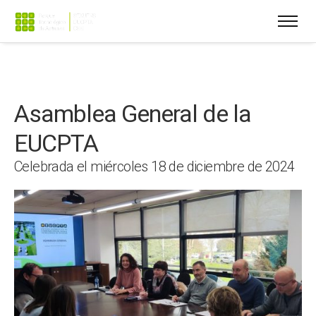
Asamblea General de la
EUCPTA
Celebrada el miércoles 18 de diciembre de 2024