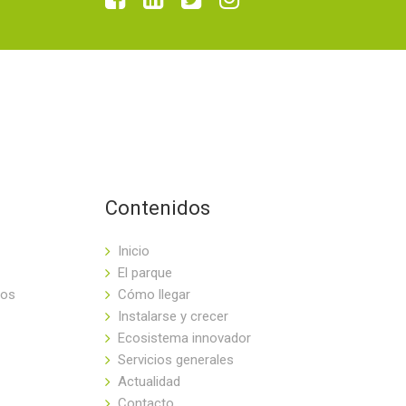
Contenidos
Inicio
El parque
tos
Cómo llegar
Instalarse y crecer
Ecosistema innovador
Servicios generales
Actualidad
Contacto