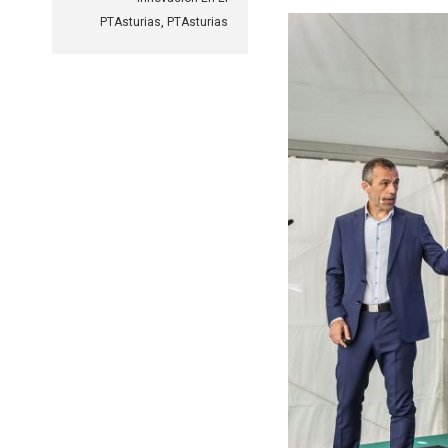
PTAsturias
,
PTAsturias