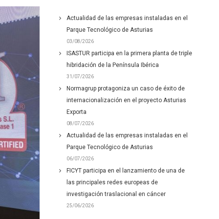
Actualidad de las empresas instaladas en el
Parque Tecnológico de Asturias
03/08/2026
ISASTUR participa en la primera planta de triple
hibridación de la Península Ibérica
31/07/2026
Normagrup protagoniza un caso de éxito de
internacionalización en el proyecto Asturias
Exporta
08/07/2026
Actualidad de las empresas instaladas en el
Parque Tecnológico de Asturias
06/07/2026
FICYT participa en el lanzamiento de una de
las principales redes europeas de
investigación traslacional en cáncer
25/06/2026