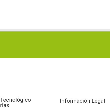
 Tecnológico
Información Legal
rias