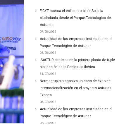
FICYT acerca el eclipse total de Sol a la
ciudadanía desde el Parque Tecnológico de
Asturias
07/08/2026
Actualidad de las empresas instaladas en el
Parque Tecnológico de Asturias
03/08/2026
ISASTUR participa en la primera planta de triple
hibridación de la Península Ibérica
31/07/2026
Normagrup protagoniza un caso de éxito de
internacionalización en el proyecto Asturias
Exporta
08/07/2026
Actualidad de las empresas instaladas en el
Parque Tecnológico de Asturias
06/07/2026