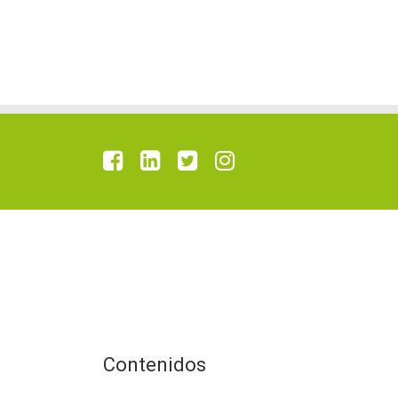
Contenidos