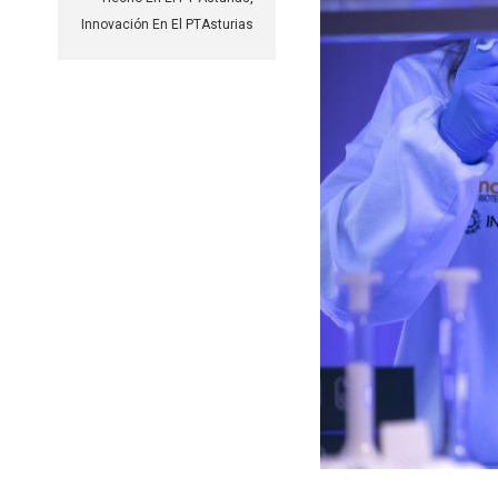
Innovación En El PTAsturias