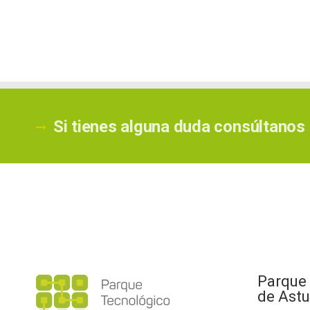
Si tienes alguna duda consúltanos
Parque
de Astu