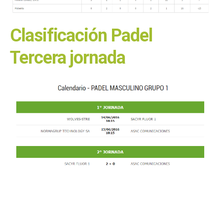
Clasificación Padel
Tercera jornada