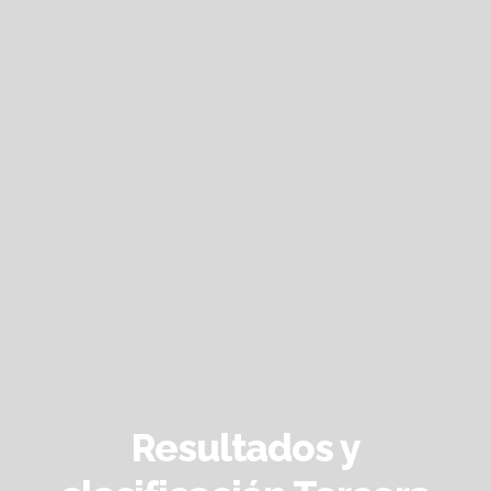
Resultados y