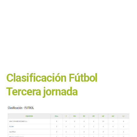
Clasificación Fútbol
Tercera jornada