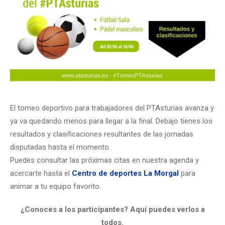
El torneo deportivo para trabajadores del PTAsturias avanza y
ya va quedando menos para llegar a la final. Debajo tienes los
resultados y clasificaciones resultantes de las jornadas
disputadas hasta el momento.
Puedes consultar las próximas citas en nuestra agenda y
acercarte hasta el
Centro de deportes La Morgal
para
animar a tu equipo favorito.
¿Conoces a los participantes? Aquí puedes verlos a
todos.