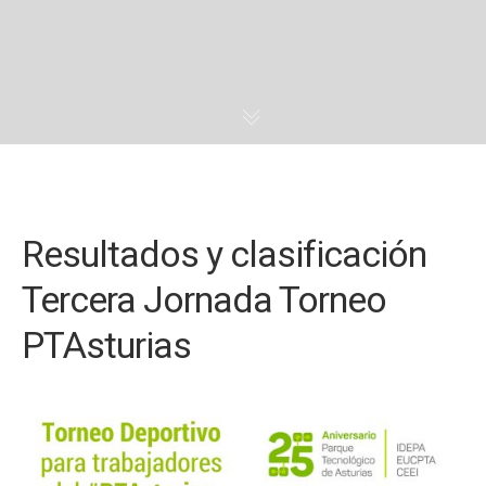
Resultados y clasificación
Tercera Jornada Torneo
PTAsturias