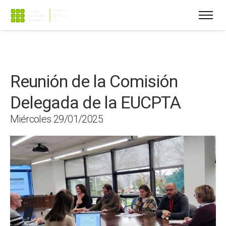
Reunión de la Comisión
Delegada de la EUCPTA
Miércoles 29/01/2025