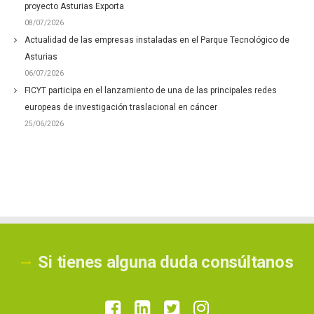
proyecto Asturias Exporta
08/07/2026
Actualidad de las empresas instaladas en el Parque Tecnológico de
Asturias
06/07/2026
FICYT participa en el lanzamiento de una de las principales redes
europeas de investigación traslacional en cáncer
25/06/2026
Si tienes alguna duda consúltanos