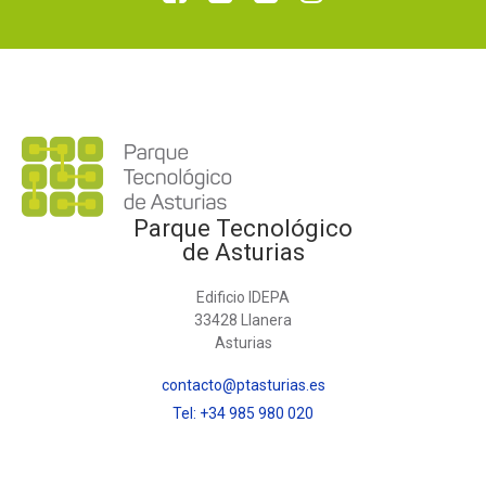
Parque Tecnológico
de Asturias
Edificio IDEPA
33428 Llanera
Asturias
contacto@ptasturias.es
Tel: +34 985 980 020