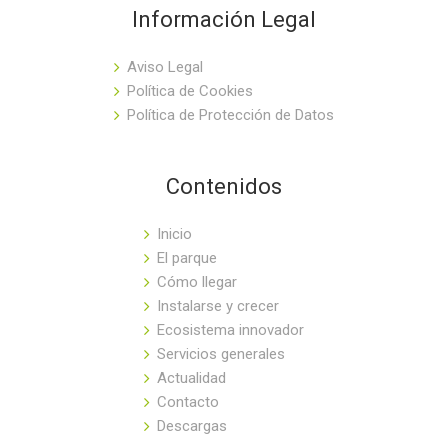
Información Legal
Aviso Legal
Política de Cookies
Política de Protección de Datos
Contenidos
Inicio
El parque
Cómo llegar
Instalarse y crecer
Ecosistema innovador
Servicios generales
Actualidad
Contacto
Descargas