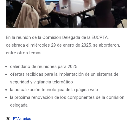
En la reunión de la Comisión Delegada de la EUCPTA,
celebrada el miércoles 29 de enero de 2025, se abordaron,
entre otros temas:
calendario de reuniones para 2025
ofertas recibidas para la implantación de un sistema de
seguridad y vigilancia telemático
la actualización tecnológica de la página web
la próxima renovación de los componentes de la comisión
delegada
PTAsturias