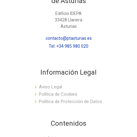
de Asturias
Edificio IDEPA
33428 Llanera
Asturias
contacto@ptasturias.es
Tel: +34 985 980 020
Información Legal
Aviso Legal
Política de Cookies
Política de Protección de Datos
Contenidos