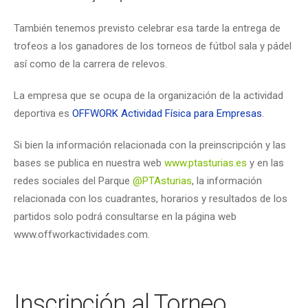
También tenemos previsto celebrar esa tarde la entrega de
trofeos a los ganadores de los torneos de fútbol sala y pádel
así como de la carrera de relevos.
La empresa que se ocupa de la organización de la actividad
deportiva es
OFFWORK Actividad Física para Empresas
.
Si bien la información relacionada con la preinscripción y las
bases se publica en nuestra web
www.ptasturias.es
y en las
redes sociales del Parque
@PTAsturias
, la información
relacionada con los cuadrantes, horarios y resultados de los
partidos solo podrá consultarse en la página web
www.offworkactividades.com.
Inscripción al Torneo