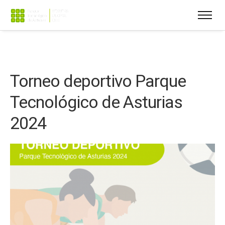
Torneo deportivo Parque
Tecnológico de Asturias
2024