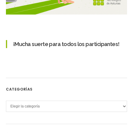
¡Mucha suerte para todos los participantes!
CATEGORÍAS
Categorías