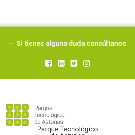
Si tienes alguna duda consúltanos
Parque Tecnológico