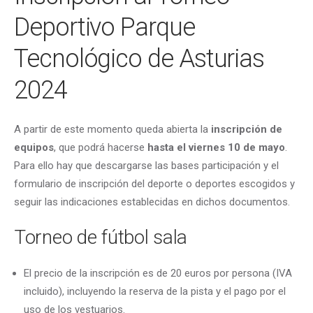
Deportivo Parque
Tecnológico de Asturias
2024
A partir de este momento queda abierta la
inscripción de
equipos
, que podrá hacerse
hasta el viernes 10 de mayo
.
Para ello hay que descargarse las bases participación y el
formulario de inscripción del deporte o deportes escogidos y
seguir las indicaciones establecidas en dichos documentos.
Torneo de fútbol sala
El precio de la inscripción es de 20 euros por persona (IVA
incluido), incluyendo la reserva de la pista y el pago por el
uso de los vestuarios.