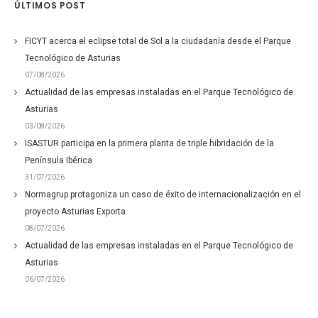
ÚLTIMOS POST
FICYT acerca el eclipse total de Sol a la ciudadanía desde el Parque
Tecnológico de Asturias
07/08/2026
Actualidad de las empresas instaladas en el Parque Tecnológico de
Asturias
03/08/2026
ISASTUR participa en la primera planta de triple hibridación de la
Península Ibérica
31/07/2026
Normagrup protagoniza un caso de éxito de internacionalización en el
proyecto Asturias Exporta
08/07/2026
Actualidad de las empresas instaladas en el Parque Tecnológico de
Asturias
06/07/2026