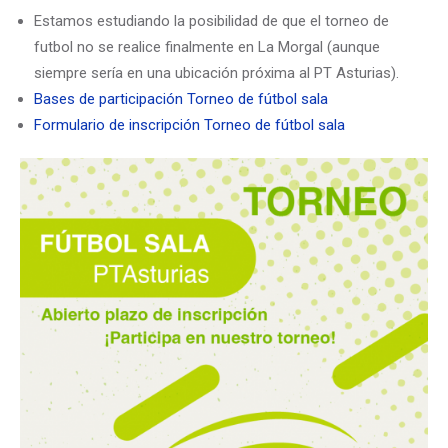
Estamos estudiando la posibilidad de que el torneo de
futbol no se realice finalmente en La Morgal (aunque
siempre sería en una ubicación próxima al PT Asturias).
Bases de participación Torneo de fútbol sala
Formulario de inscripción Torneo de fútbol sala