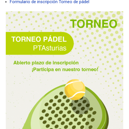
Formulario de inscripción Torneo de pádel