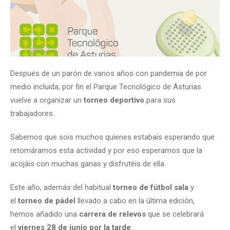
Después de un parón de varios años con pandemia de por
medio incluida, por fin el Parque Tecnológico de Asturias
vuelve a organizar un
torneo deportivo
para sus
trabajadores.
Sabemos que sois muchos quienes estabais esperando que
retomáramos esta actividad y por eso esperamos que la
acojáis con muchas ganas y disfrutéis de ella.
Este año, además del habitual
torneo de fútbol sala
y
el
torneo de pádel
llevado a cabo en la última edición,
hemos añadido una
carrera de relevos
que se celebrará
el
viernes 28 de junio por la tarde
.