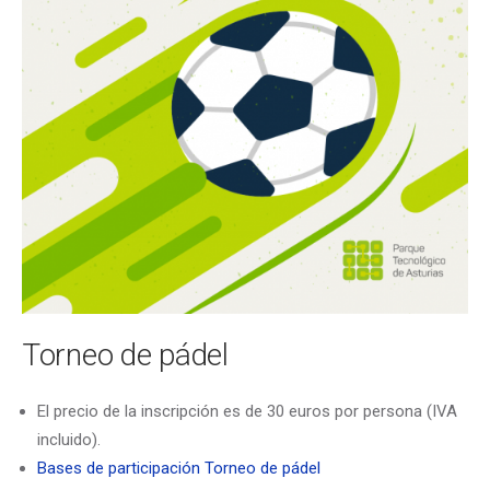
Torneo de pádel
El precio de la inscripción es de 30 euros por persona (IVA
incluido).
Bases de participación Torneo de pádel