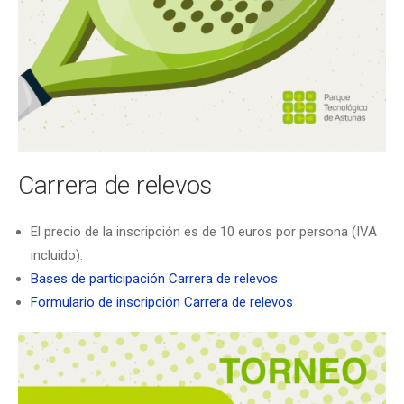
Carrera de relevos
El precio de la inscripción es de 10 euros por persona (IVA
incluido).
Bases de participación Carrera de relevos
Formulario de inscripción Carrera de relevos