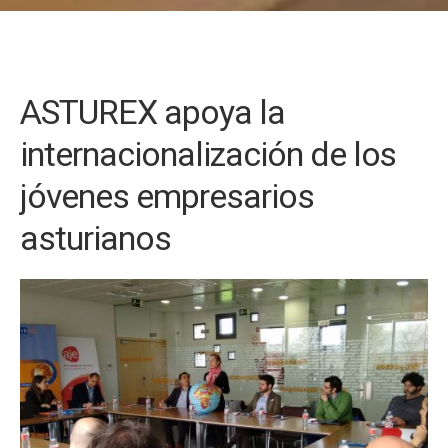
ASTUREX apoya la
internacionalización de los
jóvenes empresarios
asturianos