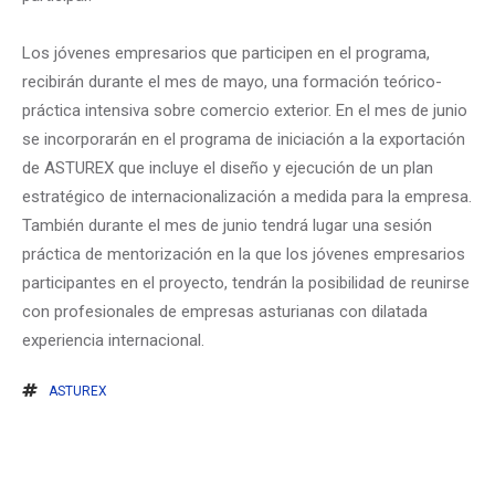
Los jóvenes empresarios que participen en el programa,
recibirán durante el mes de mayo, una formación teórico-
práctica intensiva sobre comercio exterior. En el mes de junio
se incorporarán en el programa de iniciación a la exportación
de ASTUREX que incluye el diseño y ejecución de un plan
estratégico de internacionalización a medida para la empresa.
También durante el mes de junio tendrá lugar una sesión
práctica de mentorización en la que los jóvenes empresarios
participantes en el proyecto, tendrán la posibilidad de reunirse
con profesionales de empresas asturianas con dilatada
experiencia internacional.
ASTUREX