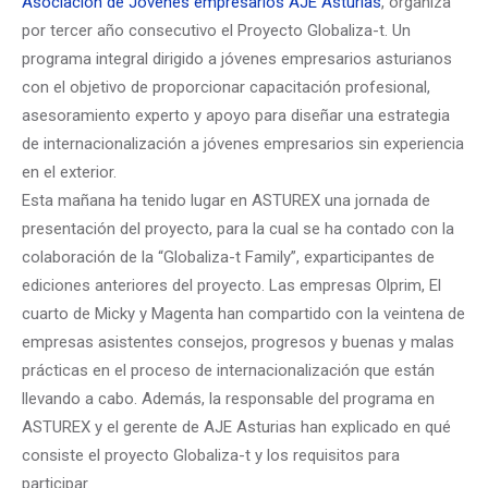
Asociación de Jóvenes empresarios AJE Asturias
, organiza
por tercer año consecutivo el Proyecto Globaliza-t. Un
programa integral dirigido a jóvenes empresarios asturianos
con el objetivo de proporcionar capacitación profesional,
asesoramiento experto y apoyo para diseñar una estrategia
de internacionalización a jóvenes empresarios sin experiencia
en el exterior.
Esta mañana ha tenido lugar en ASTUREX una jornada de
presentación del proyecto, para la cual se ha contado con la
colaboración de la “Globaliza-t Family”, exparticipantes de
ediciones anteriores del proyecto. Las empresas Olprim, El
cuarto de Micky y Magenta han compartido con la veintena de
empresas asistentes consejos, progresos y buenas y malas
prácticas en el proceso de internacionalización que están
llevando a cabo. Además, la responsable del programa en
ASTUREX y el gerente de AJE Asturias han explicado en qué
consiste el proyecto Globaliza-t y los requisitos para
participar.