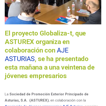
El proyecto Globaliza-t, que
ASTUREX organiza en
colaboración con
AJE
ASTURIAS
, se ha presentado
esta mañana a una veintena de
jóvenes empresarios
La
Sociedad de Promoción Exterior Principado de
Asturias, S.A. (ASTUREX)
, en colaboración con la