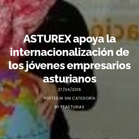
ASTUREX apoya la
internacionalización de
los jóvenes empresarios
asturianos
27/04/2016
POSTED IN
SIN CATEGORÍA
BY
PTASTURIAS