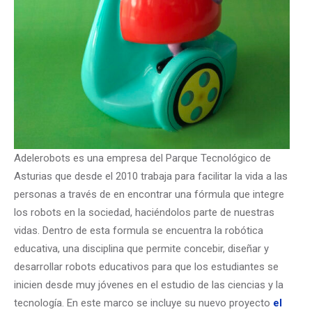
Adelerobots es una empresa del Parque Tecnológico de
Asturias que desde el 2010 trabaja para facilitar la vida a las
personas a través de en encontrar una fórmula que integre
los robots en la sociedad, haciéndolos parte de nuestras
vidas. Dentro de esta formula se encuentra la robótica
educativa, una disciplina que permite concebir, diseñar y
desarrollar robots educativos para que los estudiantes se
inicien desde muy jóvenes en el estudio de las ciencias y la
tecnología. En este marco se incluye su nuevo proyecto
el