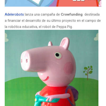
Adelerobots
lanza una campaña de
Crowfunding
destinada
a financiar el desarrollo de su último proyecto en el campo de
la robótica educativa, el robot de Peppa Pig.