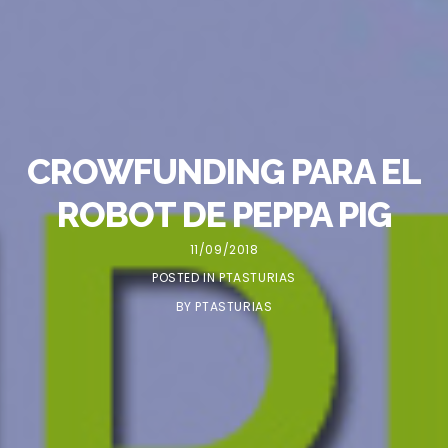
CROWFUNDING PARA EL
ROBOT DE PEPPA PIG
11/09/2018
POSTED IN
PTASTURIAS
BY
PTASTURIAS