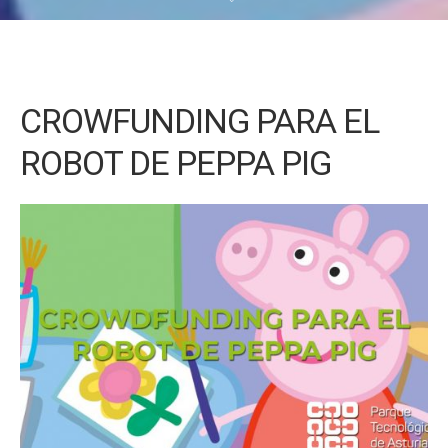
CROWFUNDING PARA EL
ROBOT DE PEPPA PIG