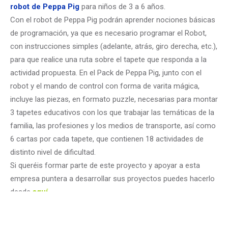
robot de Peppa Pig
para niños de 3 a 6 años.
Con el robot de Peppa Pig podrán aprender nociones básicas
de programación, ya que es necesario programar el Robot,
con instrucciones simples (adelante, atrás, giro derecha, etc.),
para que realice una ruta sobre el tapete que responda a la
actividad propuesta. En el Pack de Peppa Pig, junto con el
robot y el mando de control con forma de varita mágica,
incluye las piezas, en formato puzzle, necesarias para montar
3 tapetes educativos con los que trabajar las temáticas de la
familia, las profesiones y los medios de transporte, así como
6 cartas por cada tapete, que contienen 18 actividades de
distinto nivel de dificultad.
Si queréis formar parte de este proyecto y apoyar a esta
empresa puntera a desarrollar sus proyectos puedes hacerlo
desde
aquí
.