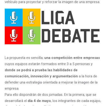
vehículo para proyectar y reforzar la imagen de una empresa.
La propuesta es sencilla;
una competición entre empresas
cuyos equipos estarán formados entre 3 a 5 personas y
donde se podrá a prueba las habilidades de
comunicación, innovación y argumentación
a la hora de
defender una estrategia orientada a mejorar la imagen de la
empresa.
Para ello dispondrán de dos jornadas. En la primera, que se
desarrollará el
día 4 de mayo
, los integrantes de cada equipo,