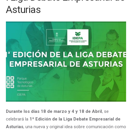
Asturias
Durante los días 18 de marzo y 4 y 18 de Abril
, se
celebrará la
1ª Edición de la Liga Debate Empresarial de
Asturias
, una nueva y original idea sobre comunicación como