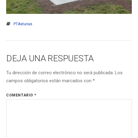
PTAsturias
DEJA UNA RESPUESTA
Tu dirección de correo electrónico no será publicada.
Los
campos obligatorios están marcados con
*
COMENTARIO
*