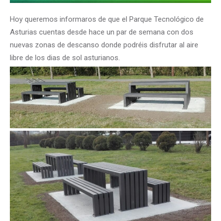
Hoy queremos informaros de que el Parque Tecnológico de
Asturias cuentas desde hace un par de semana con dos
nuevas zonas de descanso donde podréis disfrutar al aire
libre de los dias de sol asturianos.