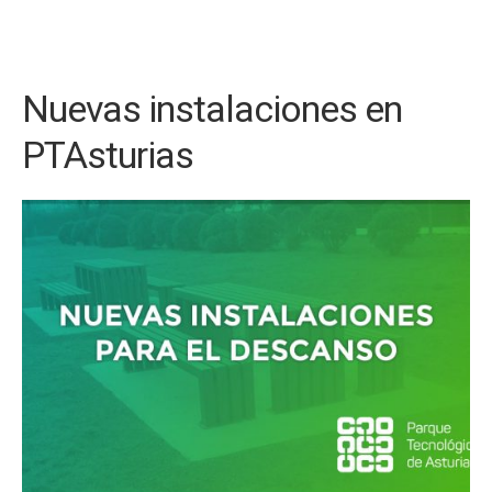
Nuevas instalaciones en
PTAsturias