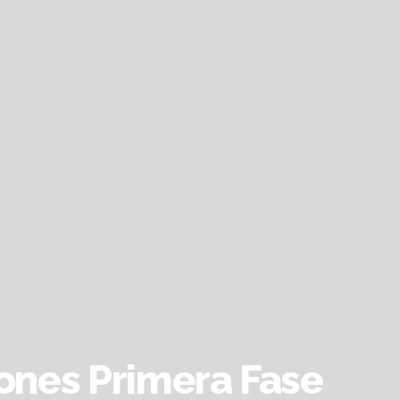
iones Primera Fase