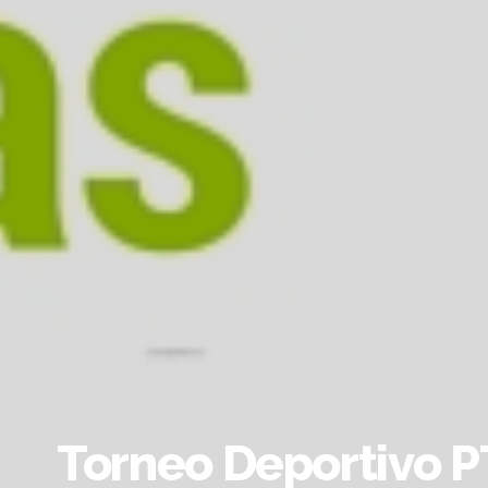
Torneo Deportivo PT