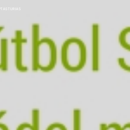
PTASTURIAS