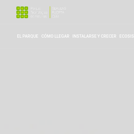
EL PARQUE
CÓMO LLEGAR
INSTALARSE Y CRECER
ECOSI