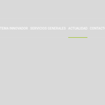
STEMA INNOVADOR
SERVICIOS GENERALES
ACTUALIDAD
CONTACT