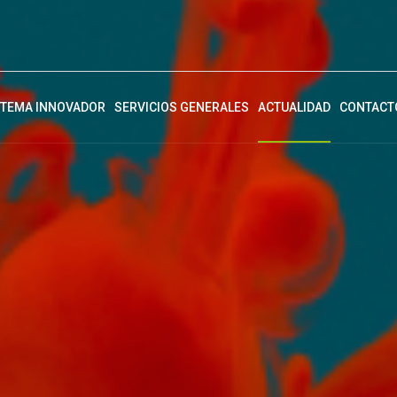
STEMA INNOVADOR
SERVICIOS GENERALES
ACTUALIDAD
CONTACT