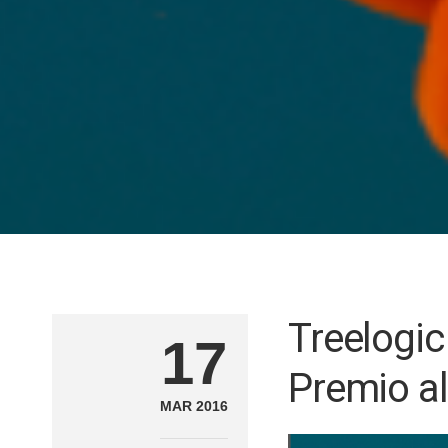
Treelogic
17
Premio al
MAR 2016