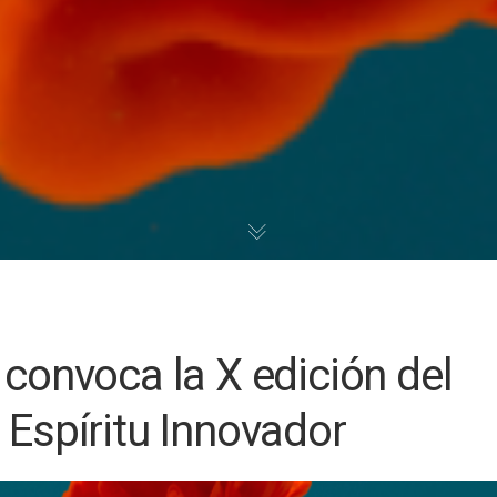
 convoca la X edición del
 Espíritu Innovador