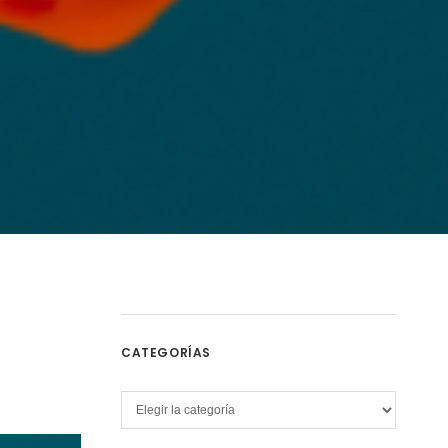
CATEGORÍAS
Categorías