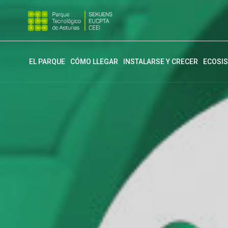
EL PARQUE
CÓMO LLEGAR
INSTALARSE Y CRECER
ECOSI