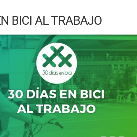
EN BICI AL TRABAJO