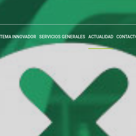
STEMA INNOVADOR
SERVICIOS GENERALES
ACTUALIDAD
CONTACT