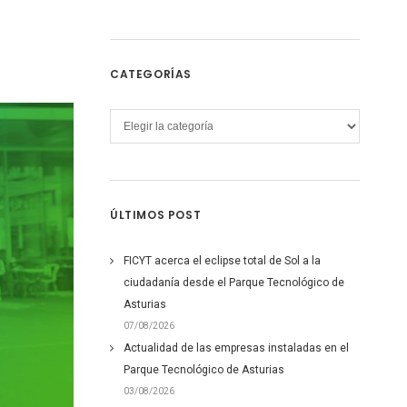
CATEGORÍAS
Categorías
ÚLTIMOS POST
FICYT acerca el eclipse total de Sol a la
ciudadanía desde el Parque Tecnológico de
Asturias
07/08/2026
Actualidad de las empresas instaladas en el
Parque Tecnológico de Asturias
03/08/2026